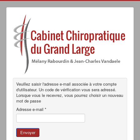
Veuillez saisir l'adresse e-mail associée à votre compte
d'utilisateur. Un code de vérification vous sera adressé.
Lorsque vous le recevrez, vous pourrez choisir un nouveau
mot de passe
Adresse e-mail
*
Envoyer