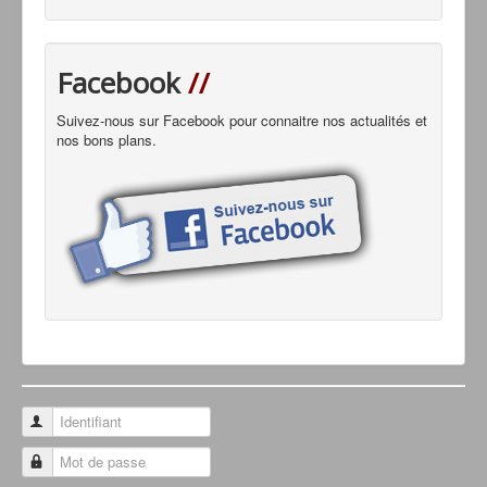
Facebook
//
Suivez-nous sur Facebook pour connaitre nos actualités et
nos bons plans.
Identifiant
Mot de passe